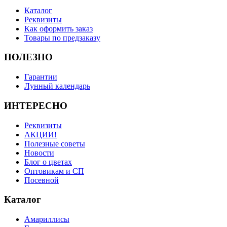
Каталог
Реквизиты
Как оформить заказ
Товары по предзаказу
ПОЛЕЗНО
Гарантии
Лунный календарь
ИНТЕРЕСНО
Реквизиты
АКЦИИ!
Полезные советы
Новости
Блог о цветах
Оптовикам и СП
Посевной
Каталог
Амариллисы