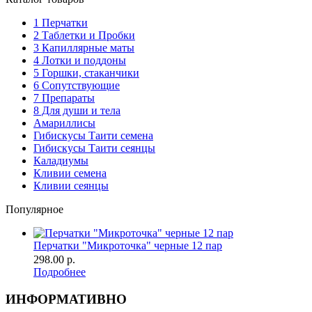
1 Перчатки
2 Таблетки и Пробки
3 Капиллярные маты
4 Лотки и поддоны
5 Горшки, стаканчики
6 Сопутствующие
7 Препараты
8 Для души и тела
Амариллисы
Гибискусы Таити семена
Гибискусы Таити сеянцы
Каладиумы
Кливии семена
Кливии сеянцы
Популярное
Перчатки "Микроточка" черные 12 пар
298.00 р.
Подробнее
ИНФОРМАТИВНО