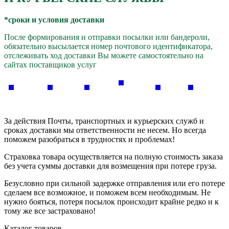
*сроки и условия доставки
После формирования и отправки посылки или бандероли,
обязательно высылается номер почтового идентификатора,
отслеживать ход доставки Вы можете самостоятельно на
сайтах поставщиков услуг
За действия Почты, транспортных и курьерских служб и
сроках доставки мы ответственности не несем. Но всегда
поможем разобраться в трудностях и проблемах!
Страховка товара осуществляется на полную стоимость заказа
без учета суммы доставки для возмещения при потере груза.
Безусловно при сильной задержке отправления или его потере
сделаем все возможное, и поможем всем необходимым. Не
нужно бояться, потеря посылок происходит крайне редко и к
тому же все застраховано!
Каталог товаров