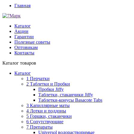
Главная
Каталог
Акции
Гарантии
Полезные советы
Оптовикам
Контакты
Каталог товаров
Каталог
1 Перчатки
2 Таблетки и Пробки
Пробки Jiffy
Таблетки, стаканчики Jiffy
Таблетки-конусы Basacote Tabs
3 Капиллярные маты
4 Лотки и поддоны
5 Горшки, стаканчики
6 Сопутствующие
7 Препараты
Universol водорастворимые