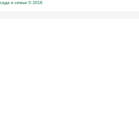
сада и семьи
© 2016