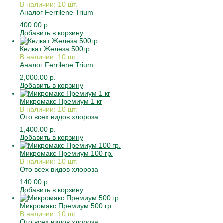
В наличии: 10 шт.
Аналог Ferrilene Trium
400.00 р.
Добавить в корзину
Келкат Железа 500гр.
В наличии: 10 шт.
Аналог Ferrilene Trium
2,000.00 р.
Добавить в корзину
Микромакс Премиум 1 кг
В наличии: 10 шт.
Ото всех видов хлороза
1,400.00 р.
Добавить в корзину
Микромакс Премиум 100 гр.
В наличии: 10 шт.
Ото всех видов хлороза
140.00 р.
Добавить в корзину
Микромакс Премиум 500 гр.
В наличии: 10 шт.
Ото всех видов хлороза