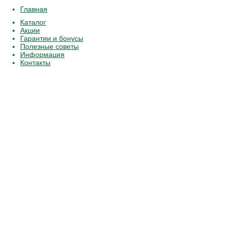
Главная
Каталог
Акции
Гарантии и бонусы
Полезные советы
Информация
Контакты