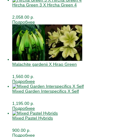
Hircha Green 3 X Hircha Green 4
2,058.00 р.
Подробнее
Malachite gardenii X Hirao Green
1,560.00 р.
Подробнее
Mixed Garden Interspecifics X Self
1,195.00 р.
Подробнее
Mixed Pastel Hybrids
900.00 р.
Подробнее