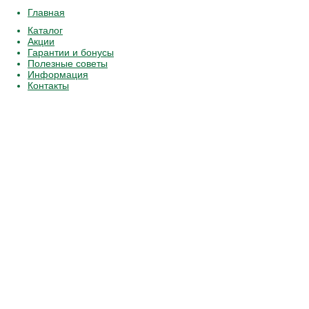
Главная
Каталог
Акции
Гарантии и бонусы
Полезные советы
Информация
Контакты