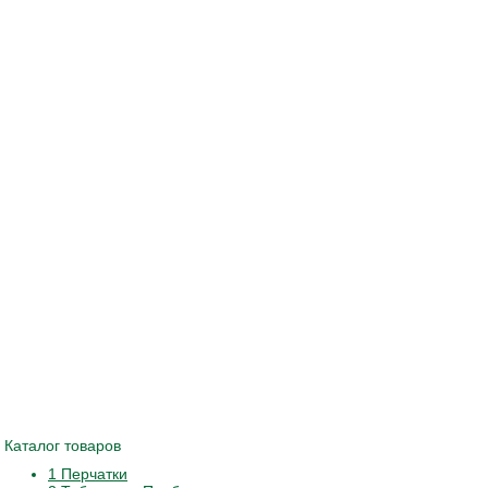
Каталог товаров
1 Перчатки