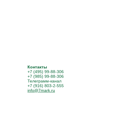
Контакты
+7 (495) 99-88-306
+7 (985) 99-88-306
Телеграмм-канал
+7 (916) 803-2-555
info@7mark.ru